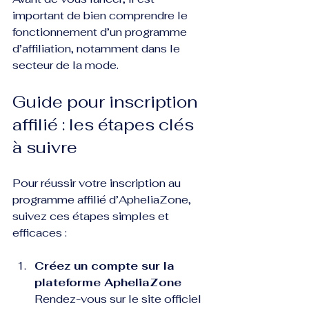
important de bien comprendre le 
fonctionnement d’un programme 
d’affiliation, notamment dans le 
secteur de la mode.
Guide pour inscription 
affilié : les étapes clés 
à suivre
Pour réussir votre inscription au 
programme affilié d’ApheliaZone, 
suivez ces étapes simples et 
efficaces :
Créez un compte sur la 
plateforme ApheliaZone
Rendez-vous sur le site officiel 