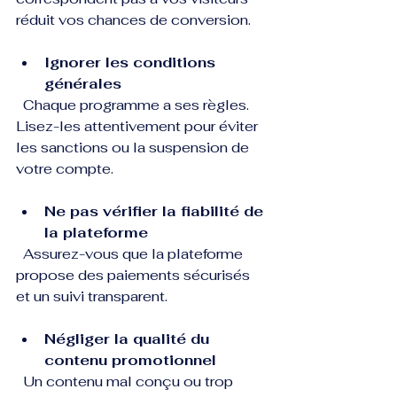
réduit vos chances de conversion.
Ignorer les conditions 
générales
  Chaque programme a ses règles. 
Lisez-les attentivement pour éviter 
les sanctions ou la suspension de 
votre compte.
Ne pas vérifier la fiabilité de 
la plateforme
  Assurez-vous que la plateforme 
propose des paiements sécurisés 
et un suivi transparent.
Négliger la qualité du 
contenu promotionnel
  Un contenu mal conçu ou trop 