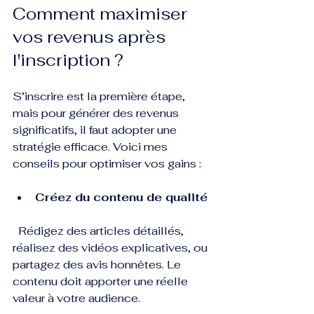
Comment maximiser 
vos revenus après 
l'inscription ?
S’inscrire est la première étape, 
mais pour générer des revenus 
significatifs, il faut adopter une 
stratégie efficace. Voici mes 
conseils pour optimiser vos gains :
Créez du contenu de qualité
  Rédigez des articles détaillés, 
réalisez des vidéos explicatives, ou 
partagez des avis honnêtes. Le 
contenu doit apporter une réelle 
valeur à votre audience.