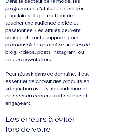
Dans le secteur de la mode, les 
programmes d’affiliation sont très 
populaires. Ils permettent de 
toucher une audience ciblée et 
passionnée. Les affiliés peuvent 
utiliser différents supports pour 
promouvoir les produits : articles de 
blog, vidéos, posts Instagram, ou 
encore newsletters.
Pour réussir dans ce domaine, il est 
essentiel de choisir des produits en 
adéquation avec votre audience et 
de créer du contenu authentique et 
engageant.
Les erreurs à éviter 
lors de votre 