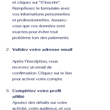
et cliquez sur "S’inscrire". 
Remplissez le formulaire avec 
vos informations personnelles 
et professionnelles. Assurez-
vous que vos données sont 
exactes pour éviter tout 
problème lors des paiements.
Validez votre adresse email
Après l’inscription, vous 
recevrez un email de 
confirmation. Cliquez sur le lien 
pour activer votre compte.
Complétez votre profil 
affilié
Ajoutez des détails sur votre 
activité, votre audience, et vos 