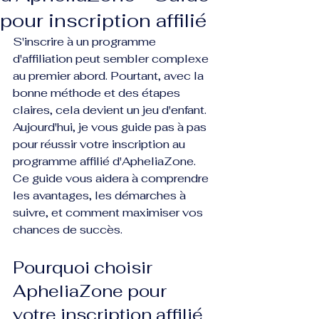
pour inscription affilié
S'inscrire à un programme 
d'affiliation peut sembler complexe 
au premier abord. Pourtant, avec la 
bonne méthode et des étapes 
claires, cela devient un jeu d'enfant. 
Aujourd'hui, je vous guide pas à pas 
pour réussir votre inscription au 
programme affilié d'ApheliaZone. 
Ce guide vous aidera à comprendre 
les avantages, les démarches à 
suivre, et comment maximiser vos 
chances de succès.
Pourquoi choisir 
ApheliaZone pour 
votre inscription affilié 