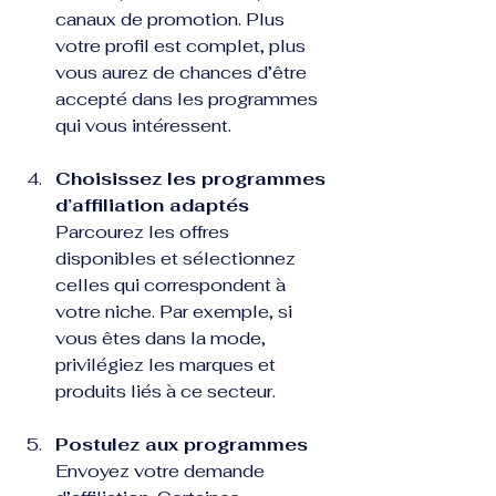
canaux de promotion. Plus 
votre profil est complet, plus 
vous aurez de chances d’être 
accepté dans les programmes 
qui vous intéressent.
Choisissez les programmes 
d’affiliation adaptés
Parcourez les offres 
disponibles et sélectionnez 
celles qui correspondent à 
votre niche. Par exemple, si 
vous êtes dans la mode, 
privilégiez les marques et 
produits liés à ce secteur.
Postulez aux programmes
Envoyez votre demande 