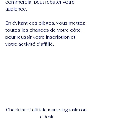
commercial peut rebuter votre 
audience.
En évitant ces pièges, vous mettez 
toutes les chances de votre côté 
pour réussir votre inscription et 
votre activité d’affilié.
Checklist of affiliate marketing tasks on 
a desk