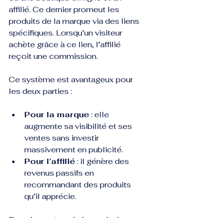
affilié. Ce dernier promeut les 
produits de la marque via des liens 
spécifiques. Lorsqu’un visiteur 
achète grâce à ce lien, l’affilié 
reçoit une commission.
Ce système est avantageux pour 
les deux parties :
Pour la marque
 : elle 
augmente sa visibilité et ses 
ventes sans investir 
massivement en publicité.
Pour l’affilié
 : il génère des 
revenus passifs en 
recommandant des produits 
qu’il apprécie.