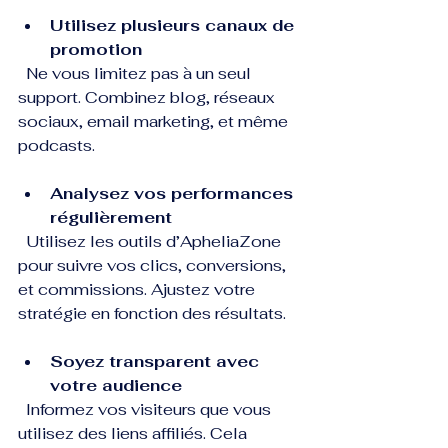
Utilisez plusieurs canaux de 
promotion
  Ne vous limitez pas à un seul 
support. Combinez blog, réseaux 
sociaux, email marketing, et même 
podcasts.
Analysez vos performances 
régulièrement
  Utilisez les outils d’ApheliaZone 
pour suivre vos clics, conversions, 
et commissions. Ajustez votre 
stratégie en fonction des résultats.
Soyez transparent avec 
votre audience
  Informez vos visiteurs que vous 
utilisez des liens affiliés. Cela 