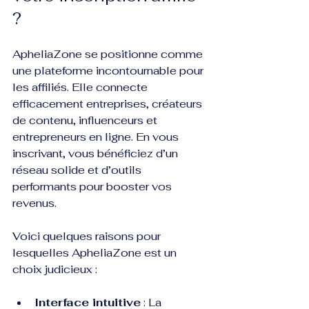
?
ApheliaZone se positionne comme 
une plateforme incontournable pour 
les affiliés. Elle connecte 
efficacement entreprises, créateurs 
de contenu, influenceurs et 
entrepreneurs en ligne. En vous 
inscrivant, vous bénéficiez d’un 
réseau solide et d’outils 
performants pour booster vos 
revenus.
Voici quelques raisons pour 
lesquelles ApheliaZone est un 
choix judicieux :
Interface intuitive
 : La 