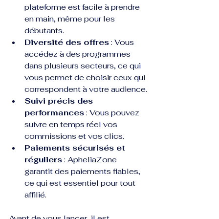
plateforme est facile à prendre 
en main, même pour les 
débutants.
Diversité des offres
 : Vous 
accédez à des programmes 
dans plusieurs secteurs, ce qui 
vous permet de choisir ceux qui 
correspondent à votre audience.
Suivi précis des 
performances
 : Vous pouvez 
suivre en temps réel vos 
commissions et vos clics.
Paiements sécurisés et 
réguliers
 : ApheliaZone 
garantit des paiements fiables, 
ce qui est essentiel pour tout 
affilié.
Avant de vous lancer, il est 