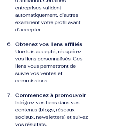
d’affiliation. Certaines 
entreprises valident 
automatiquement, d’autres 
examinent votre profil avant 
d’accepter.
Obtenez vos liens affiliés
Une fois accepté, récupérez 
vos liens personnalisés. Ces 
liens vous permettront de 
suivre vos ventes et 
commissions.
Commencez à promouvoir
Intégrez vos liens dans vos 
contenus (blogs, réseaux 
sociaux, newsletters) et suivez 
vos résultats.