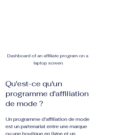
Dashboard of an affiliate program on a 
laptop screen
Qu'est-ce qu'un 
programme d'affiliation 
de mode ?
Un programme d’affiliation de mode 
est un partenariat entre une marque 
ou une boutique en ligne et un 