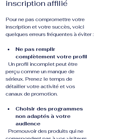
inscription affilié
Pour ne pas compromettre votre 
inscription et votre succès, voici 
quelques erreurs fréquentes à éviter :
Ne pas remplir 
complètement votre profil
  Un profil incomplet peut être 
perçu comme un manque de 
sérieux. Prenez le temps de 
détailler votre activité et vos 
canaux de promotion.
Choisir des programmes 
non adaptés à votre 
audience
  Promouvoir des produits qui ne 
correspondent pas à vos visiteurs 