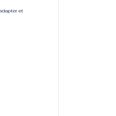
adapter et 