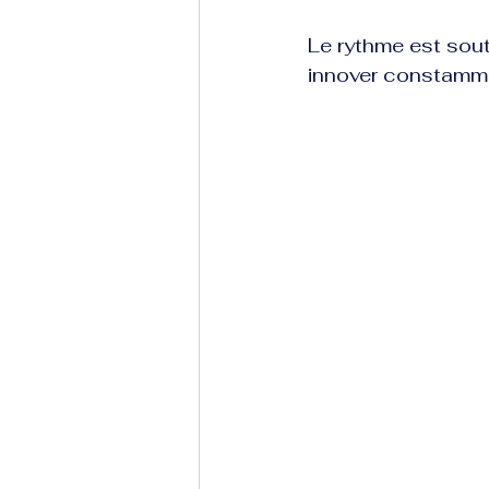
Le rythme est sout
innover constamm