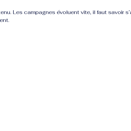
enu. Les campagnes évoluent vite, il faut savoir s’
ent.