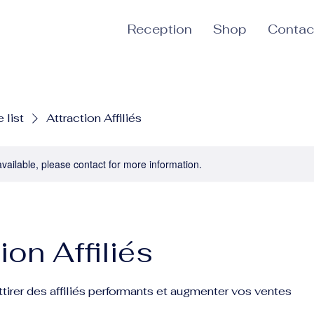
Reception
Shop
Contac
 list
Attraction Affiliés
available, please contact for more information.
ion Affiliés
ttirer des affiliés performants et augmenter vos ventes