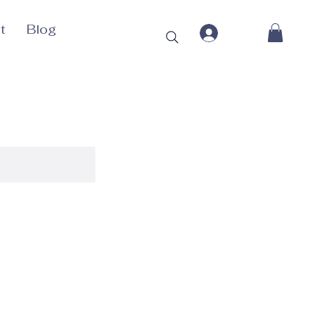
t
Blog